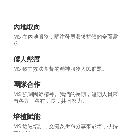
內地取向
MSI在內地服務，關注發展滯後群體的全面需
求。
僕人態度
MSI致力效法基督的精神服務人民群眾。
團隊合作
MSI強調團隊精神。我們的長期，短期人員來
自各方，各有所長，共同努力。
培植賦能
MSI透過培訓，交流及生命分享來栽培，扶持