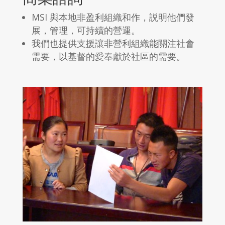
MSI 與本地非盈利組織和作，説明他們發
展，管理，可持續的營運。
我們也提供支援讓非營利組織能關注社會
需要，以基督的愛奉獻於社區的需要。