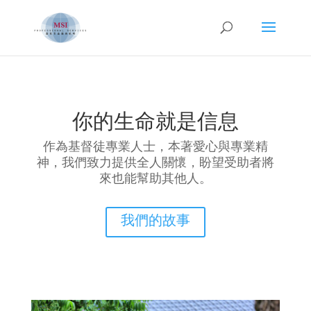
你的生命就是信息
作為基督徒專業人士，本著愛心與專業精
神，我們致力提供全人關懷，盼望受助者將
來也能幫助其他人。
我們的故事