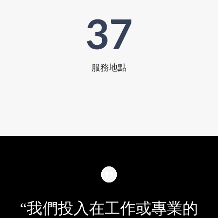
37
服務地點
“我們投入在工作或專業的