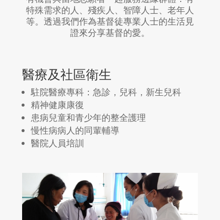
特殊需求的人、殘疾人、智障人士、老年人
等。透過我們作為基督徒專業人士的生活見
證來分享基督的愛。
醫療及社區衛生
駐院醫療專科：急診，兒科，新生兒科
精神健康康復
患病兒童和青少年的整全護理
慢性病病人的同輩輔導
醫院人員培訓