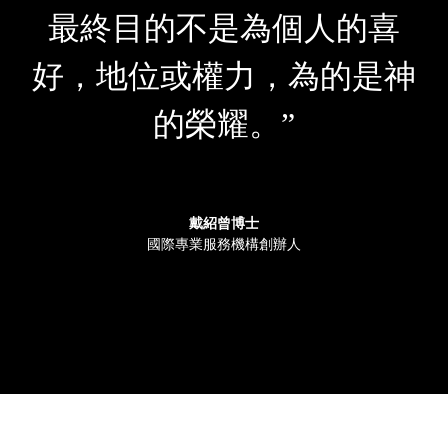
最終目的不是為個人的喜
好，地位或權力，為的是神
的榮耀。”
戴紹曾博士
國際專業服務機構創辦人