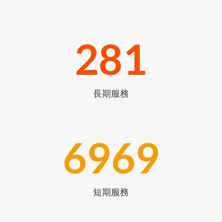
281
長期服務
6969
短期服務