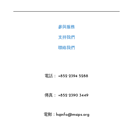
參與服務
支持我們
聯絡我們
電話
：
+852 2394 5288
傳真： +852 2390 3449
電郵：hqinfo@msips.org