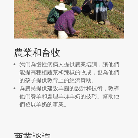
農業和畜牧
我們為慢性病病人提供農業培訓，讓他們
能提高種植蔬菜和辣椒的收成，也為他們
的孩子提供教育上的經濟資助。
為農民提供建設羊圈的設計和技術，教導
他們養羊和處理羊群羊奶的技巧。幫助他
們發展羊奶的事業。
商業諮詢