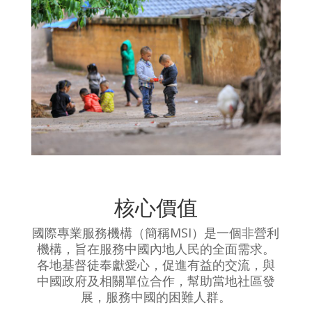
核心價值
國際專業服務機構（簡稱MSI）是一個非營利
機構，旨在服務中國內地人民的全面需求。
各地基督徒奉獻愛心，促進有益的交流，與
中國政府及相關單位合作，幫助當地社區發
展，服務中國的困難人群。