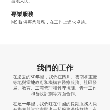
當地人民。
專業服務
MSI提供專業服務，在工作上追求卓越。
我們的工作
在過去的30年裡，我們在四川、雲南和重慶
等地與當地政府和機構在醫療服務、社區發
展、教育、工商管理和管理培訓、青年工作
和畜牧計劃等方面合作。
在這十年裡，我們駐在中國的長期服務人員
有機會與當地志願者一起服務邊緣群體：有