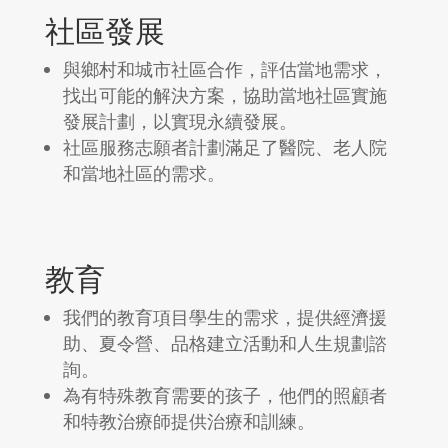
社區發展
與鄉村和城市社區合作，評估當地需求，
找出可能的解決方案，協助當地社區實施
發展計劃，以實現永續發展。
社區服務志願者計劃滿足了醫院、老人院
和當地社區的需求。
教育
我們的教育項目學生的需求，提供經濟援
助、夏令營、品格建立活動和人生規劃諮
詢。
為有特殊教育需要的孩子，他們的照顧者
和特教治療師提供治療和訓練。