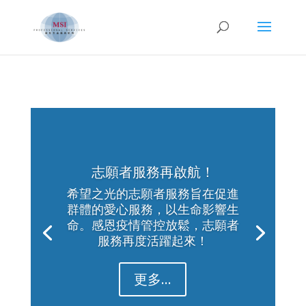
志願者服務再啟航！
希望之光的志願者服務旨在促進
群體的愛心服務，以生命影響生
命。感恩疫情管控放鬆，志願者
服務再度活躍起來！
更多...