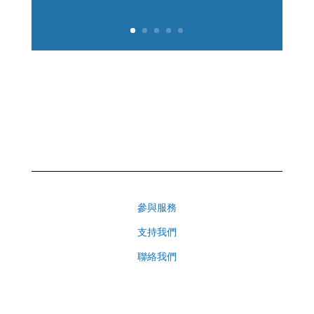
參與服務
支持我們
聯絡我們