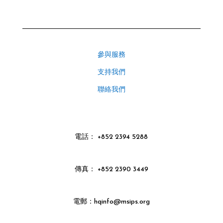
參與服務
支持我們
聯絡我們
電話
：
+852 2394 5288
傳真： +852 2390 3449
電郵：hqinfo@msips.org