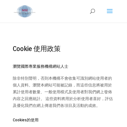
Cookie 使用政策
瀏覽國際專業服務機構網站人士
除非特別聲明，否則本機構不會收集可識別網站使用者的
個人資料。瀏覽本網站可能被記錄，而這些信息將被用於
累計使用者數量、一般使用模式及使用者對我們網上發佈
內容之回應統計。 這些資料將用於分析使用者喜好，評估
及優化我們在網上傳達我們各項目及活動的成效。
Cookies的使用