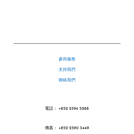
參與服務
支持我們
聯絡我們
電話
：
+852 2394 5288
傳真： +852 2390 3449