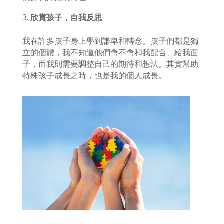
欣賞孩子，自我反思
我在許多孩子身上學到謙卑和轉念。孩子們都是獨
立的個體，我不知道他們會不會和我配合、給我面
子，而我則需要調整自己的期待和想法。其實幫助
特殊孩子成長之時，也是我的個人成長。